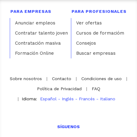
PARA EMPRESAS
PARA PROFESIONALES
Anunciar empleos
Ver ofertas
Contratar talento joven
Cursos de formacióm
Contratación masiva
Consejos
Formación Online
Buscar empresas
Sobre nosotros
|
Contacto
|
Condiciones de uso
|
Política de Privacidad
|
FAQ
|
Idioma:
Español
-
Inglés
-
Francés
-
Italiano
SÍGUENOS