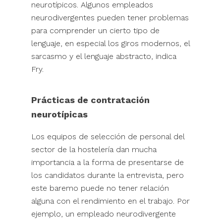
neurotípicos. Algunos empleados
neurodivergentes pueden tener problemas
para comprender un cierto tipo de
lenguaje, en especial los giros modernos, el
sarcasmo y el lenguaje abstracto, indica
Fry.
Prácticas de contratación
neurotípicas
Los equipos de selección de personal del
sector de la hostelería dan mucha
importancia a la forma de presentarse de
los candidatos durante la entrevista, pero
este baremo puede no tener relación
alguna con el rendimiento en el trabajo. Por
ejemplo, un empleado neurodivergente