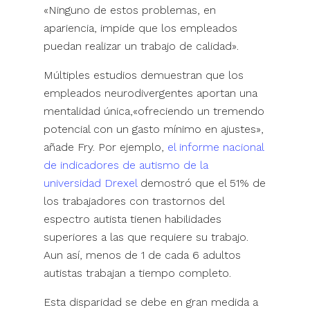
«Ninguno de estos problemas, en
apariencia, impide que los empleados
puedan realizar un trabajo de calidad».
Múltiples estudios demuestran que los
empleados neurodivergentes aportan una
mentalidad única,«ofreciendo un tremendo
potencial con un gasto mínimo en ajustes»,
añade Fry. Por ejemplo,
el informe nacional
de indicadores de autismo de la
universidad Drexel
demostró que el 51% de
los trabajadores con trastornos del
espectro autista tienen habilidades
superiores a las que requiere su trabajo.
Aun así, menos de 1 de cada 6 adultos
autistas trabajan a tiempo completo.
Esta disparidad se debe en gran medida a