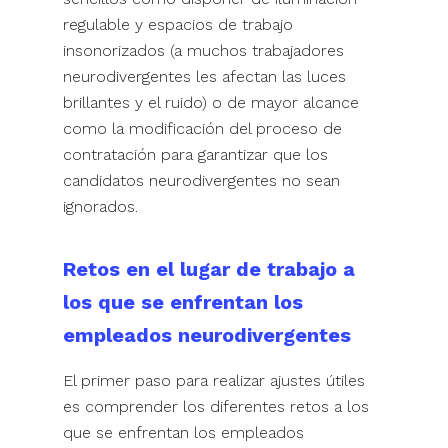
regulable y espacios de trabajo
insonorizados (a muchos trabajadores
neurodivergentes les afectan las luces
brillantes y el ruido) o de mayor alcance
como la modificación del proceso de
contratación para garantizar que los
candidatos neurodivergentes no sean
ignorados.
Retos en el lugar de trabajo a
los que se enfrentan los
empleados neurodivergentes
El primer paso para realizar ajustes útiles
es comprender los diferentes retos a los
que se enfrentan los empleados