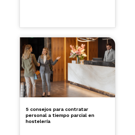
5 consejos para contratar
personal a tiempo parcial en
hostelería