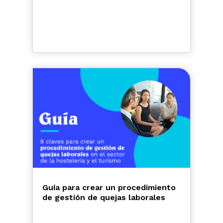
Guía para crear un procedimiento
de gestión de quejas laborales