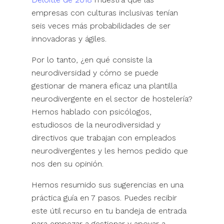
empresas con culturas inclusivas tenían
seis veces más probabilidades de ser
innovadoras y ágiles.
Por lo tanto, ¿en qué consiste la
neurodiversidad y cómo se puede
gestionar de manera eficaz una plantilla
neurodivergente en el sector de hostelería?
Hemos hablado con psicólogos,
estudiosos de la neurodiversidad y
directivos que trabajan con empleados
neurodivergentes y les hemos pedido que
nos den su opinión.
Hemos resumido sus sugerencias en una
práctica guía en 7 pasos. Puedes recibir
este útil recurso en tu bandeja de entrada
para empezar a gestionar y apoyar a