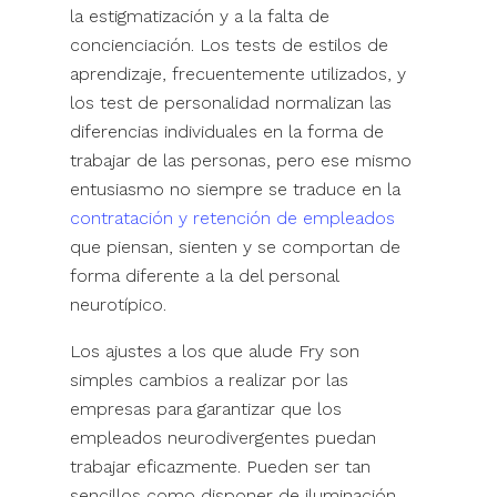
la estigmatización y a la falta de
concienciación. Los tests de estilos de
aprendizaje, frecuentemente utilizados, y
los test de personalidad normalizan las
diferencias individuales en la forma de
trabajar de las personas, pero ese mismo
entusiasmo no siempre se traduce en la
contratación y retención de empleados
que piensan, sienten y se comportan de
forma diferente a la del personal
neurotípico.
Los ajustes a los que alude Fry son
simples cambios a realizar por las
empresas para garantizar que los
empleados neurodivergentes puedan
trabajar eficazmente. Pueden ser tan
sencillos como disponer de iluminación