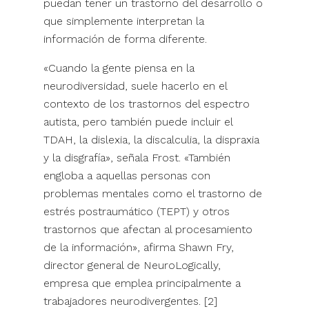
puedan tener un trastorno del desarrollo o
que simplemente interpretan la
información de forma diferente.
«Cuando la gente piensa en la
neurodiversidad, suele hacerlo en el
contexto de los trastornos del espectro
autista, pero también puede incluir el
TDAH, la dislexia, la discalculia, la dispraxia
y la disgrafía», señala Frost. «También
engloba a aquellas personas con
problemas mentales como el trastorno de
estrés postraumático (TEPT) y otros
trastornos que afectan al procesamiento
de la información», afirma Shawn Fry,
director general de NeuroLogically,
empresa que emplea principalmente a
trabajadores neurodivergentes. [2]