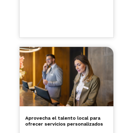
Aprovecha el talento local para
ofrecer servicios personalizados