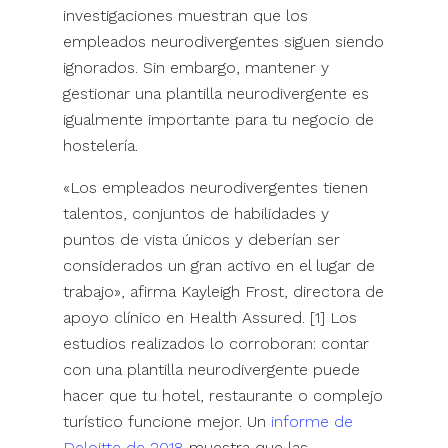
investigaciones muestran que los
empleados neurodivergentes siguen siendo
ignorados. Sin embargo, mantener y
gestionar una plantilla neurodivergente es
igualmente importante para tu negocio de
hostelería.
«Los empleados neurodivergentes tienen
talentos, conjuntos de habilidades y
puntos de vista únicos y deberían ser
considerados un gran activo en el lugar de
trabajo», afirma Kayleigh Frost, directora de
apoyo clínico en Health Assured. [1] Los
estudios realizados lo corroboran: contar
con una plantilla neurodivergente puede
hacer que tu hotel, restaurante o complejo
turístico funcione mejor. Un
informe de
Deloitte de 2018
muestra que las