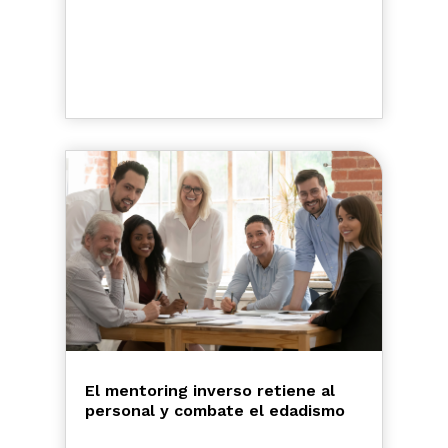
El mentoring inverso retiene al
personal y combate el edadismo