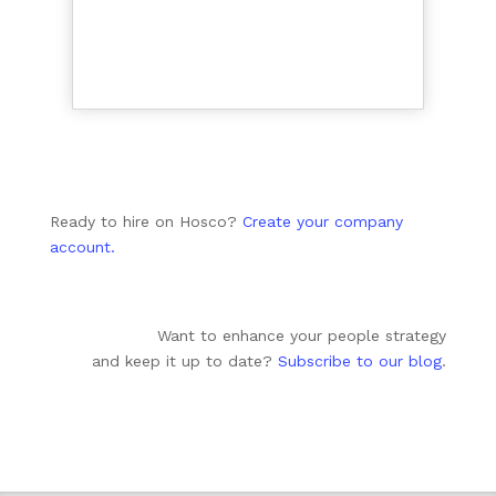
Ready to hire on Hosco?
Create your company
account.
Want to enhance your people strategy
and keep it up to date?
Subscribe to our blog
.