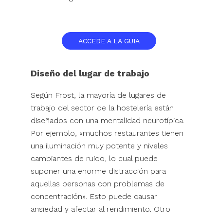
ACCEDE A LA GUIA
Diseño del lugar de trabajo
Según Frost, la mayoría de lugares de
trabajo del sector de la hostelería están
diseñados con una mentalidad neurotípica.
Por ejemplo, «muchos restaurantes tienen
una iluminación muy potente y niveles
cambiantes de ruido, lo cual puede
suponer una enorme distracción para
aquellas personas con problemas de
concentración». Esto puede causar
ansiedad y afectar al rendimiento. Otro