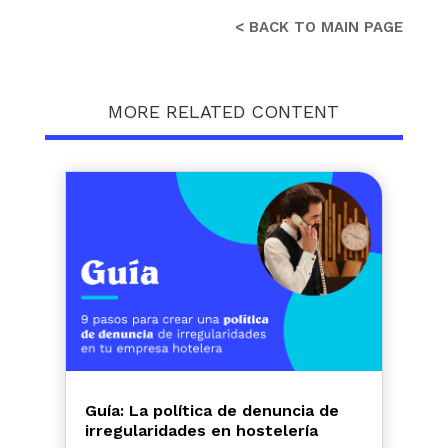
< BACK TO MAIN PAGE
MORE RELATED CONTENT
Guía: La política de denuncia de
irregularidades en hostelería