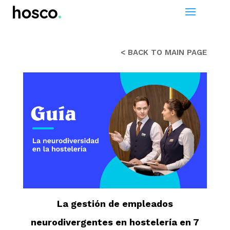
< BACK TO MAIN PAGE
La gestión de empleados
neurodivergentes en hostelería en 7