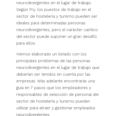
neurodivergentes en el lugar de trabajo.
Según Fry, los puestos de trabajo en el
sector de hostelería y turismo pueden ser
ideales para determinadas personas
neurodivergentes, pero el carácter caótico
del sector puede suponer un gran desafío
para ellos.
Hemos elaborado un listado con los
principales problemas de las personas
neurodivergentes en el lugar de trabajo que
deberían ser tenidos en cuenta por las
empresas. Más adelante encontrarás una
guía en 7 pasos que los empleadores y
responsables de selección de personal del
sector de hostelería y turismo pueden
utilizar para atraer y gestionar empleados
neurodivergentes.