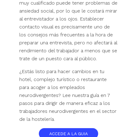
muy cualificado puede tener problemas de
ansiedad social, por lo que le costará mirar
al entrevistador a los ojos. Establecer
contacto visual es precisamente uno de
los consejos más frecuentes a la hora de
preparar una entrevista, pero no afectará al
rendimiento del trabajador a menos que se
trate de un puesto cara al público.
¿Estás listo para hacer cambios en tu
hotel, complejo turístico o restaurante
para acoger a los empleados
neurodivergentes? Lee nuestra guía en 7
pasos para dirigir de manera eficaz a los
trabajadores neurodivergentes en el sector
de la hostelería.
ACCEDE A LA GUIA