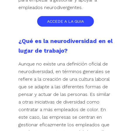
empleados neurodivergentes.
ACCEDE A LA GUIA
¿Qué es la neurodiversidad en el
lugar de trabajo?
Aunque no existe una definición oficial de
neurodiversidad, en términos generales se
refiere a la creación de una cultura laboral
que se adapte a las diferentes formas de
pensar y actuar de las personas. Es similar
a otras iniciativas de diversidad como
contratar a más empleados de color. En
este caso, las empresas se centran en
gestionar eficazmente los empleados que