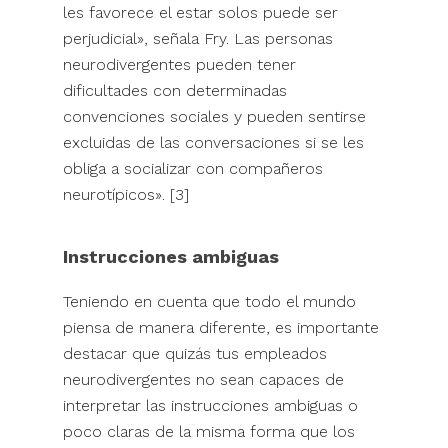
les favorece el estar solos puede ser
perjudicial», señala Fry. Las personas
neurodivergentes pueden tener
dificultades con determinadas
convenciones sociales y pueden sentirse
excluidas de las conversaciones si se les
obliga a socializar con compañeros
neurotípicos». [3]
Instrucciones ambiguas
Teniendo en cuenta que todo el mundo
piensa de manera diferente, es importante
destacar que quizás tus empleados
neurodivergentes no sean capaces de
interpretar las instrucciones ambiguas o
poco claras de la misma forma que los