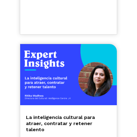
La inteligencia cultural para
atraer, contratar y retener
talento