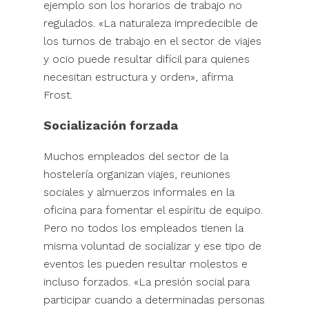
ejemplo son los horarios de trabajo no
regulados. «La naturaleza impredecible de
los turnos de trabajo en el sector de viajes
y ocio puede resultar difícil para quienes
necesitan estructura y orden», afirma
Frost.
Socialización forzada
Muchos empleados del sector de la
hostelería organizan viajes, reuniones
sociales y almuerzos informales en la
oficina para fomentar el espíritu de equipo.
Pero no todos los empleados tienen la
misma voluntad de socializar y ese tipo de
eventos les pueden resultar molestos e
incluso forzados. «La presión social para
participar cuando a determinadas personas